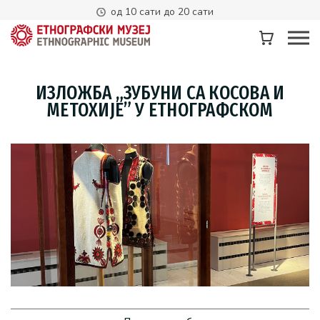
од 10 сати до 20 сати
ИЗЛОЖБА „ЗУБУНИ СА КОСОВА И
МЕТОХИЈЕ” У ЕТНОГРАФСКОМ