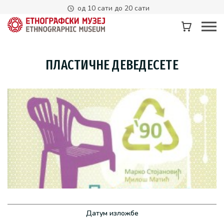
од 10 сати до 20 сати
ПЛАСТИЧНЕ ДЕВЕДЕСЕТЕ
Датум изложбе