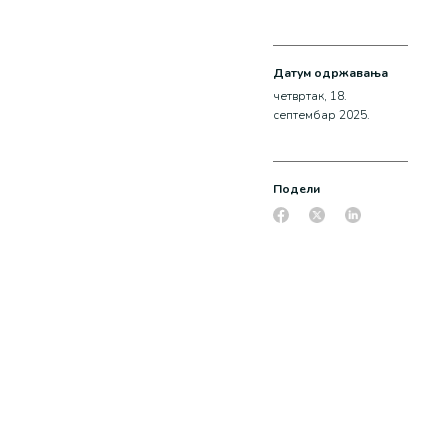
Датум одржавања
четвртак, 18.
септембар 2025.
Подели