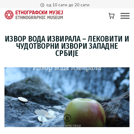
од 10 сати до 20 сати
ИЗВОР ВОДА ИЗВИРАЛА – ЛЕКОВИТИ И
ЧУДОТВОРНИ ИЗВОРИ ЗАПАДНЕ
СРБИЈЕ