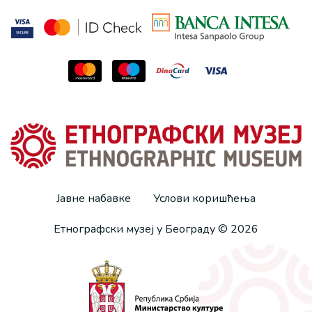
Јавне набавке
Услови коришћења
Етнографски музеј у Београду © 2026