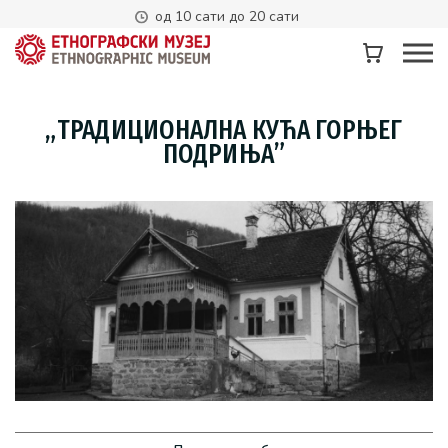
од 10 сати до 20 сати
„ТРАДИЦИОНАЛНА КУЋА ГОРЊЕГ
ПОДРИЊА”