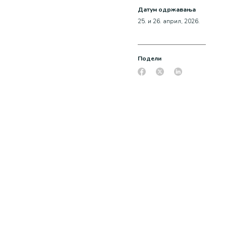
Датум одржавања
25. и 26. април, 2026.
Подели