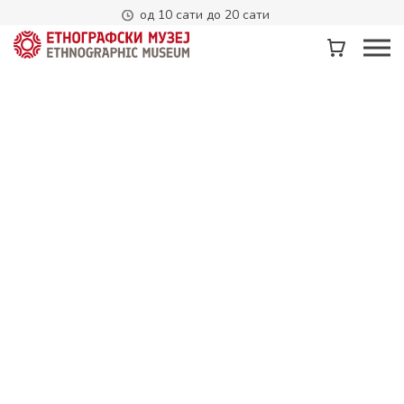
од 10 сати до 20 сати