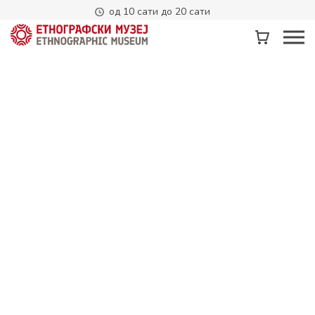
од 10 сати до 20 сати