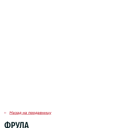
Назад на продавницу
ФРУЛА