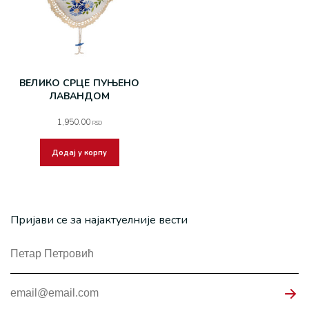
ВЕЛИКО СРЦЕ ПУЊЕНО
ЛАВАНДОМ
1,950.00
RSD
Додај у корпу
Пријави се за најактуелније вести