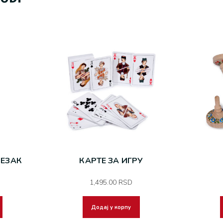
ЕЗАК
КАРТЕ ЗА ИГРУ
1,495.00
RSD
Додај у корпу