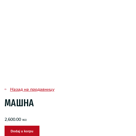
Назад на продавницу
МАШНА
2,600.00
RSD
Dodaj u korpu