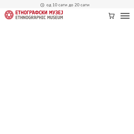
од 10 сати до 20 сати