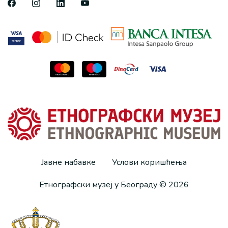
Јавне набавке
Услови коришћења
Етнографски музеј у Београду © 2026