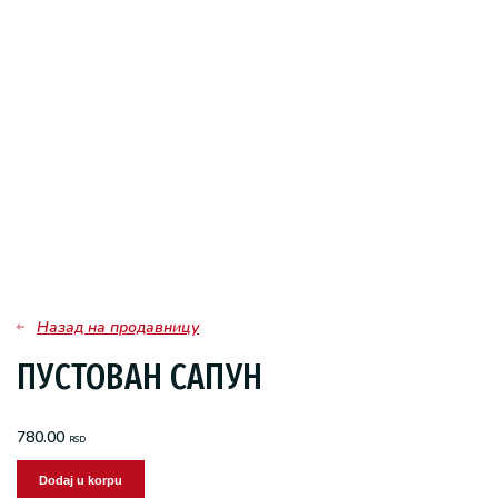
Назад на продавницу
ПУСТОВАН САПУН
780.00
RSD
Dodaj u korpu