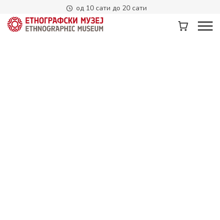
од 10 сати до 20 сати