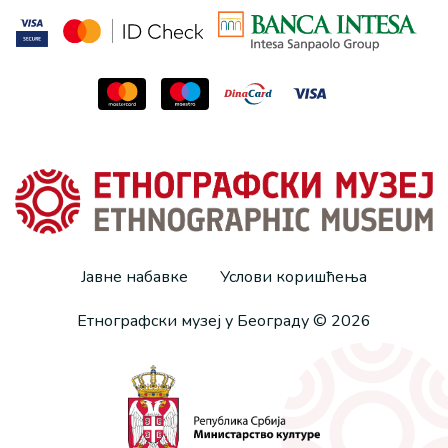
Јавне набавке
Услови коришћења
Етнографски музеј у Београду © 2026