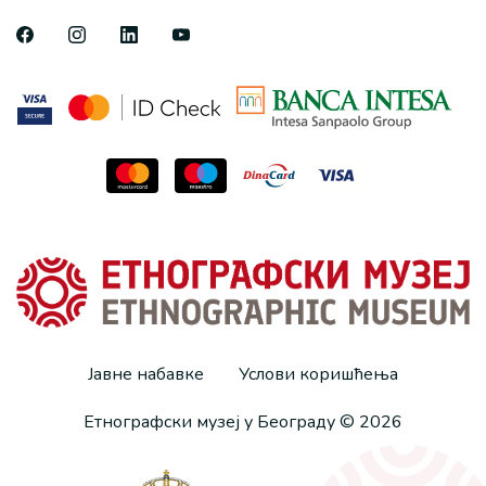
Јавне набавке
Услови коришћења
Етнографски музеј у Београду © 2026