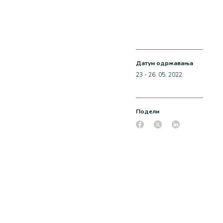
Датум одржавања
23 - 26. 05. 2022.
Подели