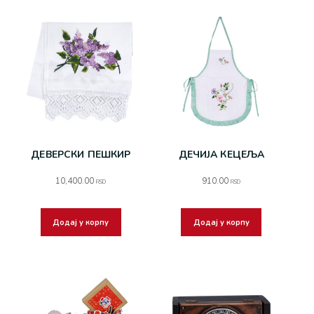
ДЕВЕРСКИ ПЕШКИР
ДЕЧИЈА КЕЦЕЉА
10,400.00
910.00
RSD
RSD
Додај у корпу
Додај у корпу