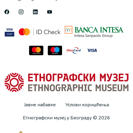
Јавне набавке
Услови коришћења
Етнографски музеј у Београду © 2026