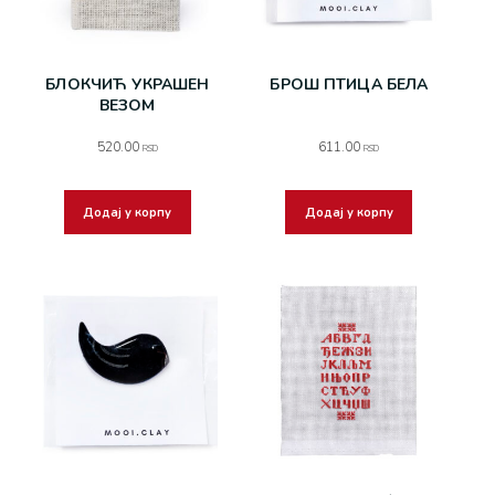
БЛОКЧИЋ УКРАШЕН
БРОШ ПТИЦА БЕЛА
ВЕЗОМ
520.00
611.00
RSD
RSD
Додај у корпу
Додај у корпу